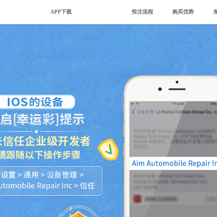
APP下载